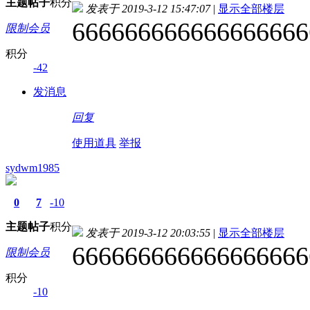
主题
帖子
积分
发表于 2019-3-12 15:47:07
|
显示全部楼层
666666666666666666
限制会员
积分
-42
发消息
回复
使用道具
举报
sydwm1985
0
7
-10
主题
帖子
积分
发表于 2019-3-12 20:03:55
|
显示全部楼层
666666666666666666
限制会员
积分
-10