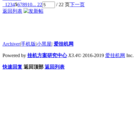
1
2
3
4
5
6
7
8
9
10
... 22
/ 22 页
下一页
返回列表
Archiver
|
手机版
|
小黑屋
|
爱挂机网
Powered by
挂机方案研究中心
X3.4
© 2016-2019
爱挂机网
Inc.
快速回复
返回顶部
返回列表