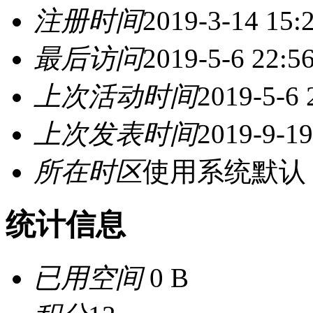
注册时间
2019-3-14 15:
最后访问
2019-5-6 22:5
上次活动时间
2019-5-6 
上次发表时间
2019-9-19
所在时区
使用系统默认
统计信息
已用空间
0 B