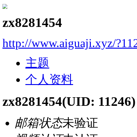
zx8281454
http://www.aiguaji.xyz/?11
主题
个人资料
zx8281454
(UID: 11246)
邮箱状态
未验证