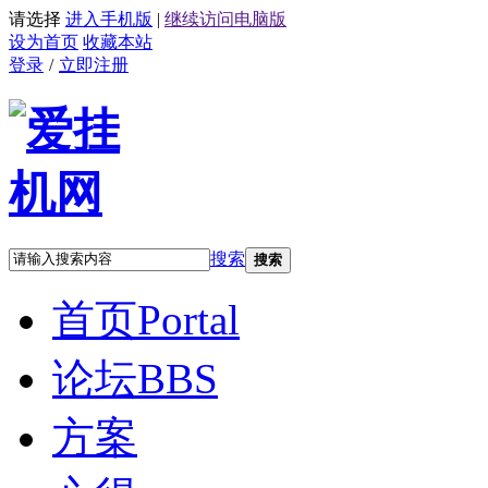
请选择
进入手机版
|
继续访问电脑版
设为首页
收藏本站
登录
/
立即注册
搜索
搜索
首页
Portal
论坛
BBS
方案