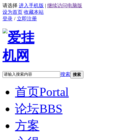
请选择
进入手机版
|
继续访问电脑版
设为首页
收藏本站
登录
/
立即注册
搜索
搜索
首页
Portal
论坛
BBS
方案