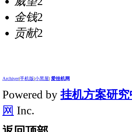
威望
2
金钱
2
贡献
2
Archiver
|
手机版
|
小黑屋
|
爱挂机网
Powered by
挂机方案研究
网
Inc.
返回顶部