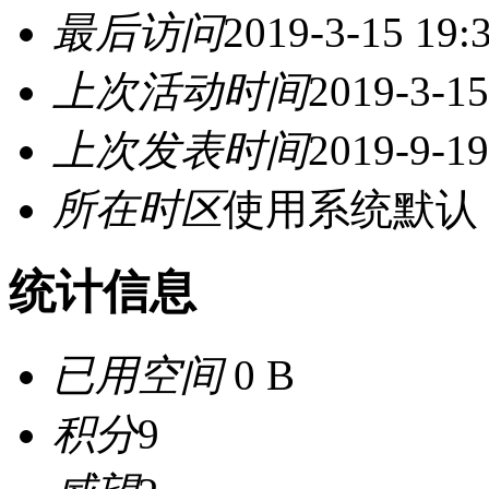
最后访问
2019-3-15 19:
上次活动时间
2019-3-15
上次发表时间
2019-9-19
所在时区
使用系统默认
统计信息
已用空间
0 B
积分
9