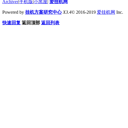
Archiver
|
手机版
|
小黑屋
|
爱挂机网
Powered by
挂机方案研究中心
X3.4
© 2016-2019
爱挂机网
Inc.
快速回复
返回顶部
返回列表