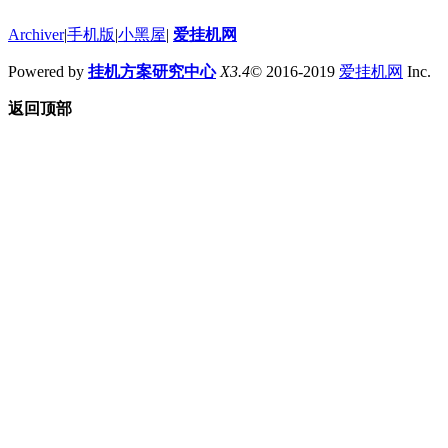
Archiver
|
手机版
|
小黑屋
|
爱挂机网
Powered by
挂机方案研究中心
X3.4
© 2016-2019
爱挂机网
Inc.
返回顶部