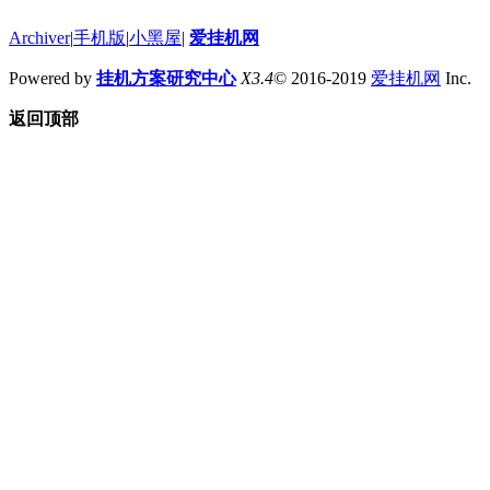
Archiver
|
手机版
|
小黑屋
|
爱挂机网
Powered by
挂机方案研究中心
X3.4
© 2016-2019
爱挂机网
Inc.
返回顶部