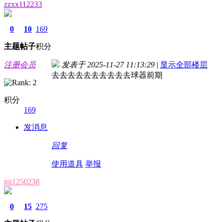
zzxx112233
0
10
169
主题
帖子
积分
注册会员
发表于 2025-11-27 11:13:29
|
显示全部楼层
去去去去去去去去去去球器前期
积分
169
发消息
回复
使用道具
举报
tnt1250238
0
15
275