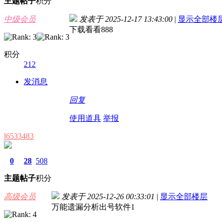
主题
帖子
积分
中级会员
发表于 2025-12-17 13:43:00
|
显示全部楼
下载看看888
积分
212
发消息
回复
使用道具
举报
l6533483
0
28
508
主题
帖子
积分
高级会员
发表于 2025-12-26 00:33:01
|
显示全部楼层
万能遗漏分析出号软件1