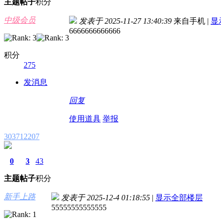
主题
帖子
积分
中级会员
发表于 2025-11-27 13:40:39
来自手机
|
显
6666666666666
积分
275
发消息
回复
使用道具
举报
303712207
0
3
43
主题
帖子
积分
新手上路
发表于 2025-12-4 01:18:55
|
显示全部楼层
55555555555555