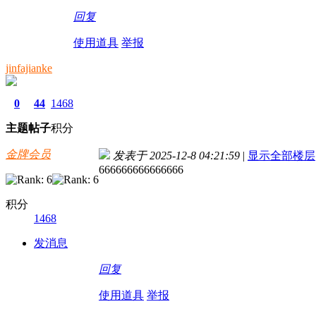
回复
使用道具
举报
jinfajianke
0
44
1468
主题
帖子
积分
金牌会员
发表于 2025-12-8 04:21:59
|
显示全部楼层
666666666666666
积分
1468
发消息
回复
使用道具
举报