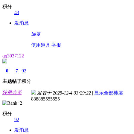
积分
43
发消息
回复
使用道具
举报
qq3037122
0
7
92
主题
帖子
积分
注册会员
发表于 2025-12-4 03:29:22
|
显示全部楼层
888885555555
积分
92
发消息