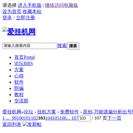
请选择
进入手机版
|
继续访问电脑版
设为首页
收藏本站
登录
/
立即注册
搜索
搜索
首页
Portal
论坛
BBS
方案
心得
软件
防骗
教程
交流群
爱挂机网
»
论坛
›
挂机方案
›
免费软件
›
原创-万能遗漏分析出号软件
1 ...
99
100
101
102
103
104
105
106
... 107
/ 107 页
下一页
返回列表