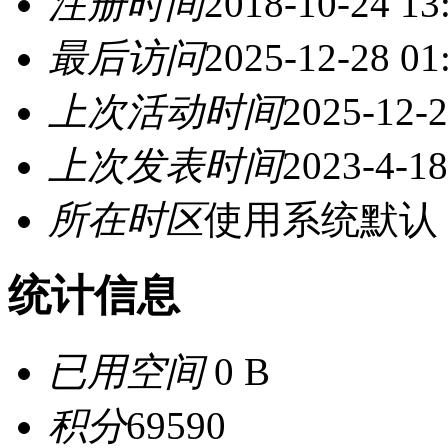
注册时间
2018-10-24 13
最后访问
2025-12-28 01
上次活动时间
2025-12-2
上次发表时间
2023-4-18
所在时区
使用系统默认
统计信息
已用空间
0 B
积分
69590