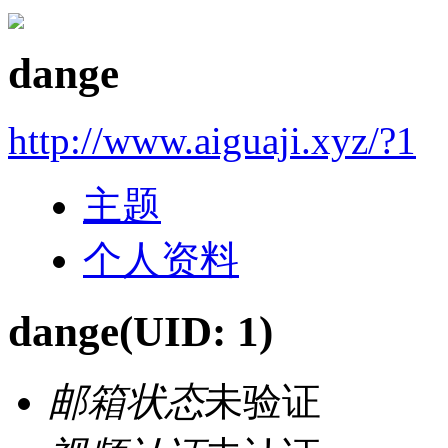
dange
http://www.aiguaji.xyz/?1
主题
个人资料
dange
(UID: 1)
邮箱状态
未验证