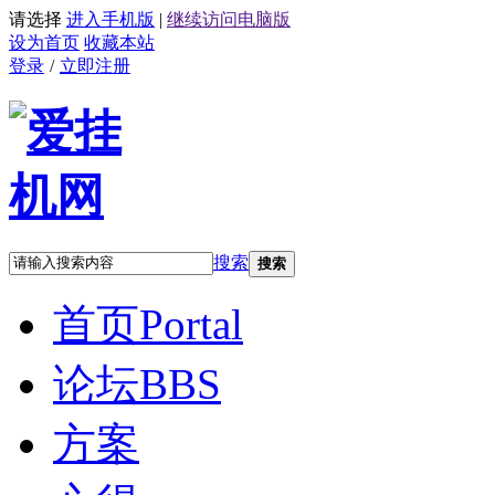
请选择
进入手机版
|
继续访问电脑版
设为首页
收藏本站
登录
/
立即注册
搜索
搜索
首页
Portal
论坛
BBS
方案