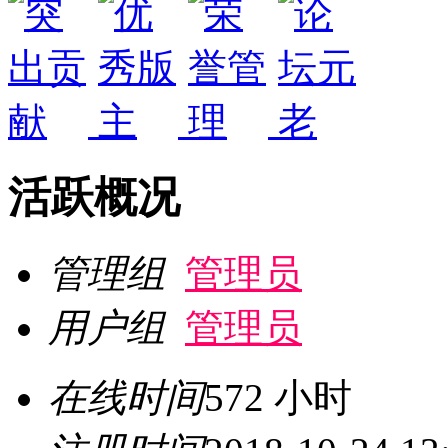
活跃概况
管理组
管理员
用户组
管理员
在线时间
572 小时