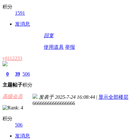
积分
1591
发消息
回复
使用道具
举报
yjl112233
0
39
506
主题
帖子
积分
高级会员
发表于 2025-7-24 16:08:44
|
显示全部楼层
66666666666666666
积分
506
发消息