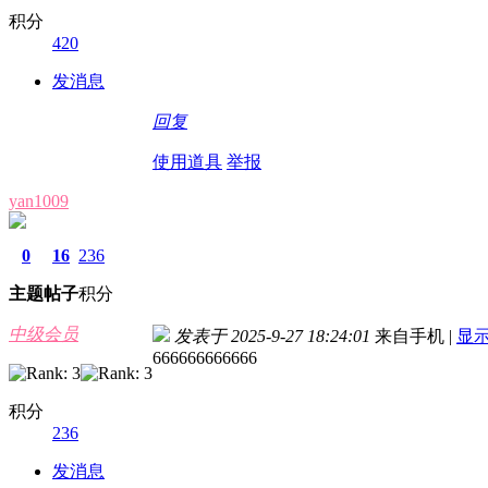
积分
420
发消息
回复
使用道具
举报
yan1009
0
16
236
主题
帖子
积分
中级会员
发表于 2025-9-27 18:24:01
来自手机
|
显
666666666666
积分
236
发消息