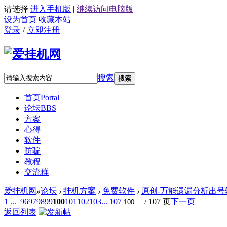
请选择
进入手机版
|
继续访问电脑版
设为首页
收藏本站
登录
/
立即注册
搜索
搜索
首页
Portal
论坛
BBS
方案
心得
软件
防骗
教程
交流群
爱挂机网
»
论坛
›
挂机方案
›
免费软件
›
原创-万能遗漏分析出号软件
1 ...
96
97
98
99
100
101
102
103
... 107
/ 107 页
下一页
返回列表