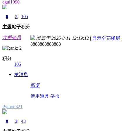
agui1990
0
5
105
主题
帖子
积分
注册会员
发表于 2025-8-11 12:19:12
|
显示全部楼层
8888888888888
积分
105
发消息
回复
使用道具
举报
Python321
0
3
43