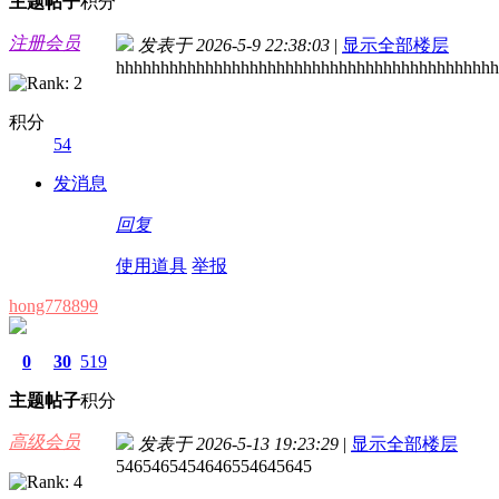
主题
帖子
积分
注册会员
发表于 2026-5-9 22:38:03
|
显示全部楼层
hhhhhhhhhhhhhhhhhhhhhhhhhhhhhhhhhhhhhhhhhhh
积分
54
发消息
回复
使用道具
举报
hong778899
0
30
519
主题
帖子
积分
高级会员
发表于 2026-5-13 19:23:29
|
显示全部楼层
5465465454646554645645