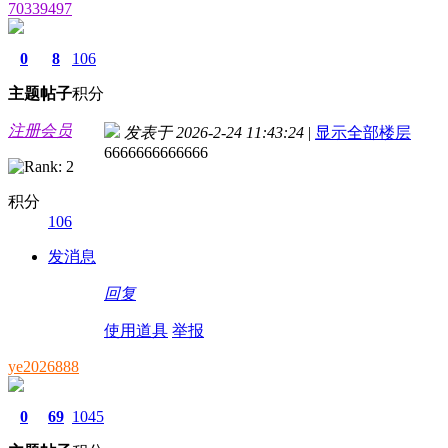
70339497
0
8
106
主题
帖子
积分
注册会员
发表于 2026-2-24 11:43:24
|
显示全部楼层
6666666666666
积分
106
发消息
回复
使用道具
举报
ye2026888
0
69
1045