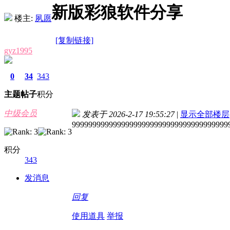
新版彩狼软件分享
楼主:
夙愿
[复制链接]
gyz1995
0
34
343
主题
帖子
积分
中级会员
发表于 2026-2-17 19:55:27
|
显示全部楼层
99999999999999999999999999999999999999
积分
343
发消息
回复
使用道具
举报