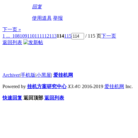
回复
使用道具
举报
下一页 »
1 ...
108
109
110
111
112
113
114
115
/ 115 页
下一页
返回列表
Archiver
|
手机版
|
小黑屋
|
爱挂机网
Powered by
挂机方案研究中心
X3.4
© 2016-2019
爱挂机网
Inc.
快速回复
返回顶部
返回列表