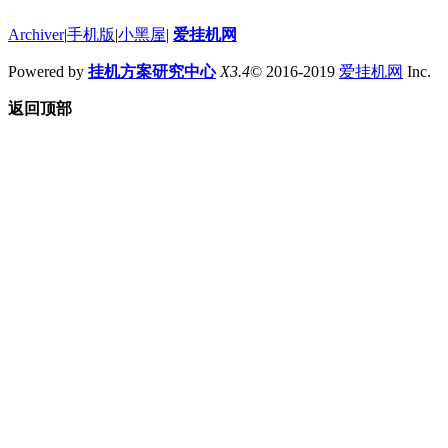
Archiver
|
手机版
|
小黑屋
|
爱挂机网
Powered by
挂机方案研究中心
X3.4
© 2016-2019
爱挂机网
Inc.
返回顶部