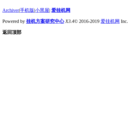
Archiver
|
手机版
|
小黑屋
|
爱挂机网
Powered by
挂机方案研究中心
X3.4
© 2016-2019
爱挂机网
Inc.
返回顶部