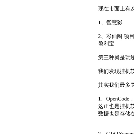
现在市面上有
1、智慧彩
2、彩仙阁 项
盈利宝
第三种就是玩逆
我们发现挂机
其实我们最多
1、OpenCo
这正也是挂机
数据也是存储
2、GJBTSc