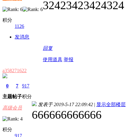
32423423424324
积分
1126
发消息
回复
使用道具
举报
a358271622
0
7
917
主题
帖子
积分
发表于 2019-5-17 22:09:42
|
显示全部楼层
高级会员
666666666666
积分
917