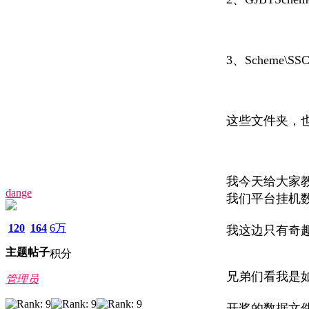
3、Scheme\
这些文件夹，
我今天给大家
dange
我们平台挂机
120
164
6万
我这边只有奇
主题
帖子
积分
兄弟们看我是
管理员
开奖的数据文