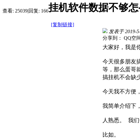
挂机软件数据不够怎
查看:
25039
|
回复:
166
[复制链接]
发表于 2019-5-1
分享到：
QQ空
大家好，我是
今天很多朋友
等，那么蛋哥
搞挂机不会缺
今天我不方便
我简单介绍下
人熟悉。 我
比如。