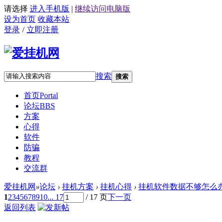
请选择
进入手机版
|
继续访问电脑版
设为首页
收藏本站
登录
/
立即注册
搜索
搜索
首页
Portal
论坛
BBS
方案
心得
软件
防骗
教程
交流群
爱挂机网
»
论坛
›
挂机方案
›
挂机心得
›
挂机软件数据不够怎么办？
1
2
3
4
5
6
7
8
9
10
... 17
/ 17 页
下一页
返回列表