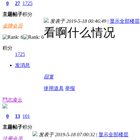
0
27
1725
主题
帖子
积分
发表于 2019-5-18 00:46:49
|
显示全部楼层
金牌会员
看啊什么情况
积分
1725
发消息
回复
使用道具
举报
鬥志凌云
0
13
101
主题
帖子
积分
发表于 2019-5-18 07:00:32
|
显示全部楼层
注册会员