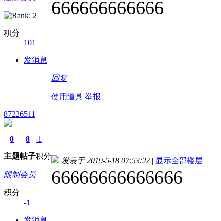
666666666666
积分
101
发消息
回复
使用道具
举报
87226511
0
8
-1
主题
帖子
积分
发表于 2019-5-18 07:53:22
|
显示全部楼层
66666666666666
限制会员
积分
-1
发消息