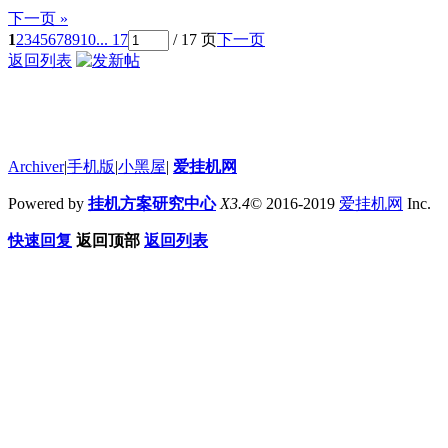
下一页 »
1
2
3
4
5
6
7
8
9
10
... 17
/ 17 页
下一页
返回列表
Archiver
|
手机版
|
小黑屋
|
爱挂机网
Powered by
挂机方案研究中心
X3.4
© 2016-2019
爱挂机网
Inc.
快速回复
返回顶部
返回列表