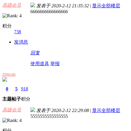
高级会员
发表于 2020-2-12 21:35:32
|
显示全部楼层
6666666666666666
积分
738
发消息
回复
使用道具
举报
zjmcap
0
5
918
主题
帖子
积分
高级会员
发表于 2020-2-12 22:29:08
|
显示全部楼层
5555555555555555
积分