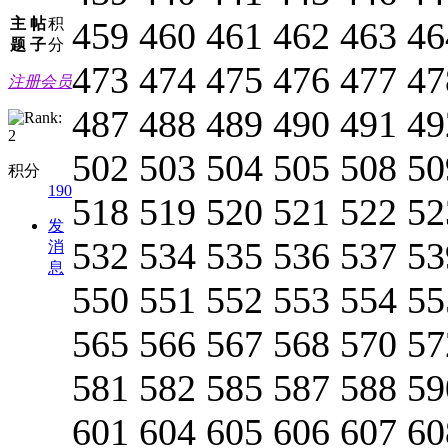
主
帖
积
459 460 461 462 463 46
题
子
分
473 474 475 476 477 47
注册会员
487 488 489 490 491 49
502 503 504 505 508 50
积分
190
518 519 520 521 522 52
发
532 534 535 536 537 53
消
息
550 551 552 553 554 55
565 566 567 568 570 57
581 582 585 587 588 59
601 604 605 606 607 60