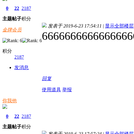
0
22
2187
主题
帖子
积分
发表于 2019-6-23 17:54:11
|
显示全部楼层
金牌会员
6666666666666666
积分
2187
发消息
回复
使用道具
举报
你我他
0
22
2187
主题
帖子
积分
发表于 2019-6-23 17:57:24
|
显示全部楼层