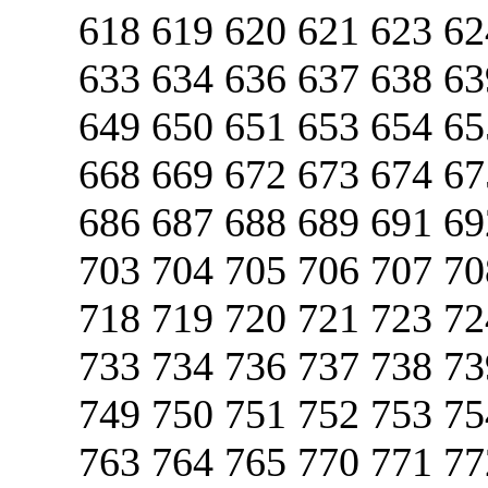
618 619 620 621 623 62
633 634 636 637 638 63
649 650 651 653 654 65
668 669 672 673 674 67
686 687 688 689 691 69
703 704 705 706 707 70
718 719 720 721 723 72
733 734 736 737 738 73
749 750 751 752 753 75
763 764 765 770 771 77