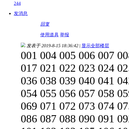
244
发消息
回复
使用道具
举报
发表于 2019-8-15 18:36:42
|
显示全部楼层
001 004 005 006 007 00
017 021 022 023 024 02
036 038 039 040 041 04
054 055 056 057 058 05
069 071 072 073 074 07
086 087 088 090 091 09