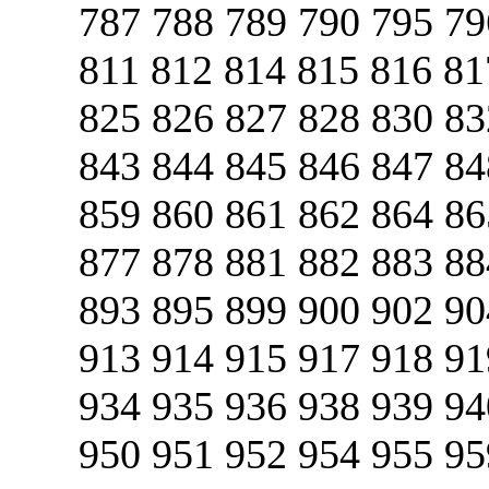
787 788 789 790 795 79
811 812 814 815 816 81
825 826 827 828 830 83
843 844 845 846 847 84
859 860 861 862 864 86
877 878 881 882 883 88
893 895 899 900 902 90
913 914 915 917 918 91
934 935 936 938 939 94
950 951 952 954 955 95