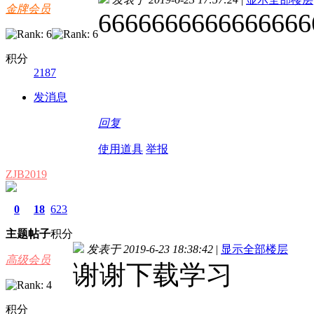
金牌会员
6666666666666666
积分
2187
发消息
回复
使用道具
举报
ZJB2019
0
18
623
主题
帖子
积分
发表于 2019-6-23 18:38:42
|
显示全部楼层
高级会员
谢谢下载学习
积分