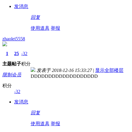
发消息
回复
使用道具
举报
zhaolei5558
1
25
-32
主题
帖子
积分
发表于 2018-12-16 15:33:27
|
显示全部楼层
限制会员
DDDDDDDDDDDDDDDDDDD
积分
-32
发消息
回复
使用道具
举报