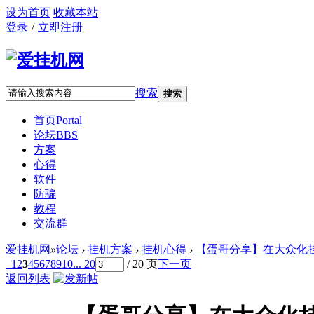
设为首页
收藏本站
登录
/
立即注册
搜索
搜索
首页
Portal
论坛
BBS
方案
心得
软件
防骗
教程
交流群
爱挂机网
»
论坛
›
挂机方案
›
挂机心得
›
【蛋哥分享】在大众化挂
1
2
3
4
5
6
7
8
9
10
... 20
/ 20 页
下一页
返回列表