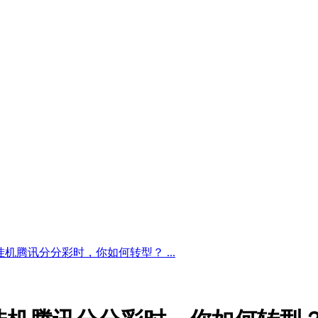
机腾讯分分彩时，你如何转型？ ...