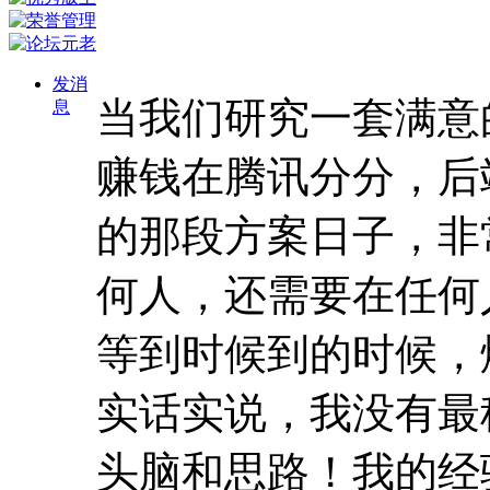
发消
当我们研究一套满意
息
赚钱在腾讯分分，后
的那段方案日子，非
何人，还需要在任何
等到时候到的时候，
实话实说，我没有最
头脑和思路！我的经