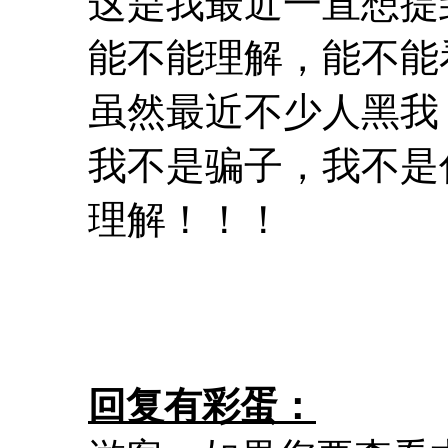
这是我最近一直想提
能不能理解，能不能
虽然最近不少人黑我
我不是骗子，我不是
理解！！！
回复有彩蛋：