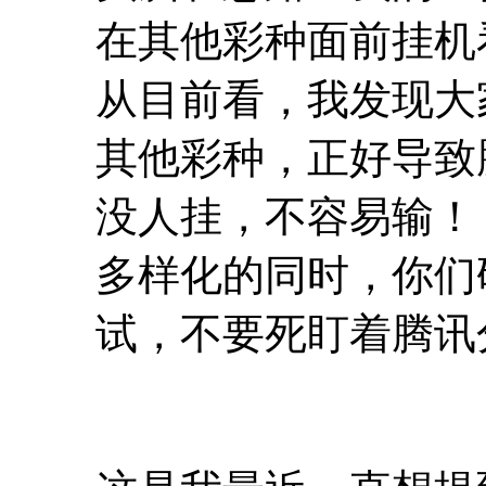
在其他彩种面前挂机
从目前看，我发现大
其他彩种，正好导致
没人挂，不容易输！
多样化的同时，你们
试，不要死盯着腾讯