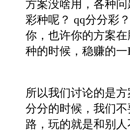
方案没啥用，各种问
彩种呢？ qq分分彩
你，也许你的方案在
种的时候，稳赚的一
所以我们讨论的是方
分分的时候，我们不
路，玩的就是和别人