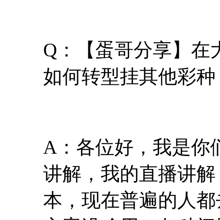
Q：【蛋哥分享】在
如何转型挂其他彩种
A：各位好，我是你
讲解，我的直播讲解
本，现在普遍的人都