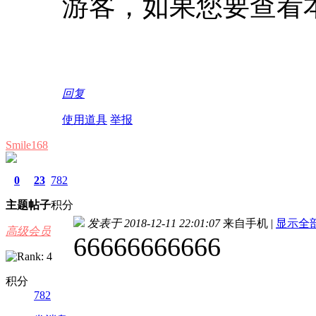
游客，如果您要查看
回复
使用道具
举报
Smile168
0
23
782
主题
帖子
积分
发表于 2018-12-11 22:01:07
来自手机
|
显示全
高级会员
66666666666
积分
782