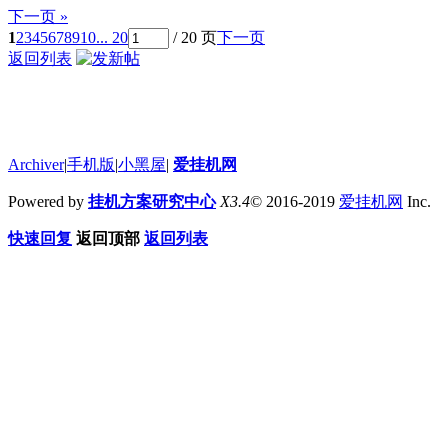
下一页 »
1
2
3
4
5
6
7
8
9
10
... 20
/ 20 页
下一页
返回列表
Archiver
|
手机版
|
小黑屋
|
爱挂机网
Powered by
挂机方案研究中心
X3.4
© 2016-2019
爱挂机网
Inc.
快速回复
返回顶部
返回列表