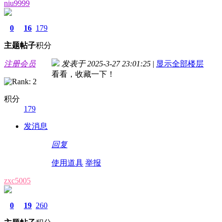
niu9999
0
16
179
主题
帖子
积分
注册会员
发表于 2025-3-27 23:01:25
|
显示全部楼层
看看，收藏一下！
积分
179
发消息
回复
使用道具
举报
zxc5005
0
19
260