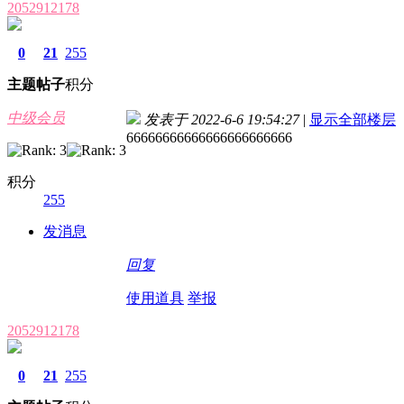
2052912178
0
21
255
主题
帖子
积分
中级会员
发表于 2022-6-6 19:54:27
|
显示全部楼层
66666666666666666666666
积分
255
发消息
回复
使用道具
举报
2052912178
0
21
255