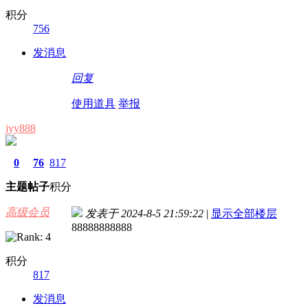
积分
756
发消息
回复
使用道具
举报
jyy888
0
76
817
主题
帖子
积分
高级会员
发表于 2024-8-5 21:59:22
|
显示全部楼层
88888888888
积分
817
发消息