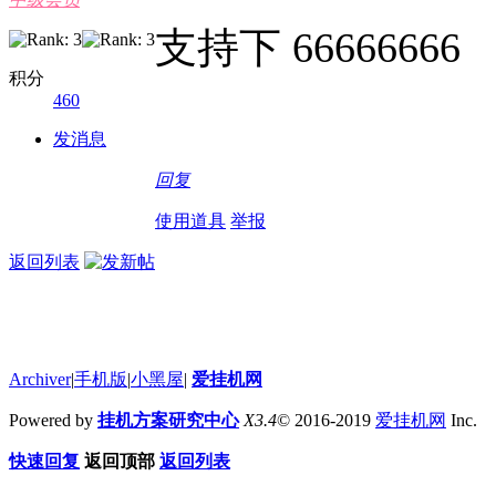
支持下 66666666
积分
460
发消息
回复
使用道具
举报
返回列表
Archiver
|
手机版
|
小黑屋
|
爱挂机网
Powered by
挂机方案研究中心
X3.4
© 2016-2019
爱挂机网
Inc.
快速回复
返回顶部
返回列表