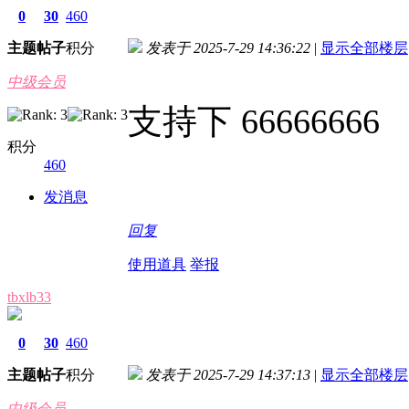
0
30
460
主题
帖子
积分
发表于 2025-7-29 14:36:22
|
显示全部楼层
中级会员
支持下 66666666
积分
460
发消息
回复
使用道具
举报
tbxlb33
0
30
460
主题
帖子
积分
发表于 2025-7-29 14:37:13
|
显示全部楼层
中级会员