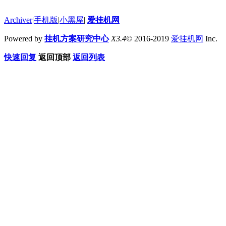
Archiver
|
手机版
|
小黑屋
|
爱挂机网
Powered by
挂机方案研究中心
X3.4
© 2016-2019
爱挂机网
Inc.
快速回复
返回顶部
返回列表