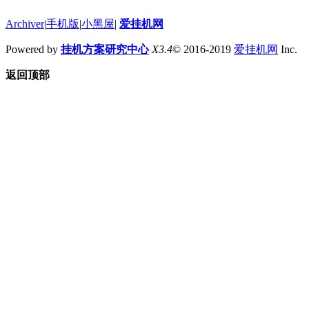
Archiver
|
手机版
|
小黑屋
|
爱挂机网
Powered by
挂机方案研究中心
X3.4
© 2016-2019
爱挂机网
Inc.
返回顶部