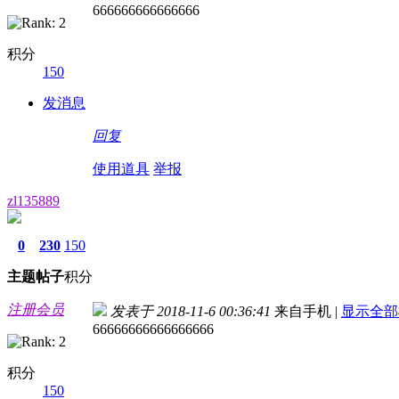
666666666666666
积分
150
发消息
回复
使用道具
举报
zl135889
0
230
150
主题
帖子
积分
注册会员
发表于 2018-11-6 00:36:41
来自手机
|
显示全部
66666666666666666
积分
150