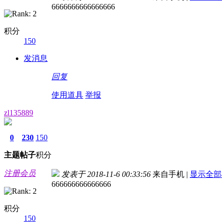
6666666666666666
积分
150
发消息
回复
使用道具
举报
zl135889
0
230
150
主题
帖子
积分
注册会员
发表于 2018-11-6 00:33:56
来自手机
|
显示全部
666666666666666
积分
150