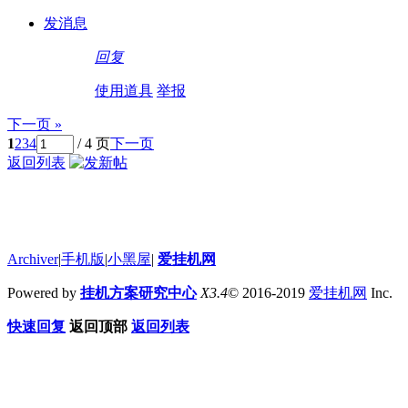
发消息
回复
使用道具
举报
下一页 »
1
2
3
4
/ 4 页
下一页
返回列表
Archiver
|
手机版
|
小黑屋
|
爱挂机网
Powered by
挂机方案研究中心
X3.4
© 2016-2019
爱挂机网
Inc.
快速回复
返回顶部
返回列表