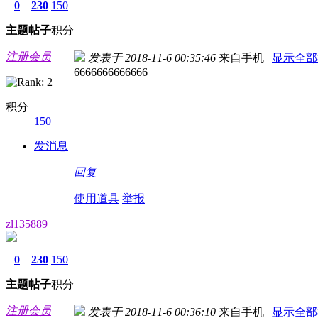
0
230
150
主题
帖子
积分
注册会员
发表于 2018-11-6 00:35:46
来自手机
|
显示全部
6666666666666
积分
150
发消息
回复
使用道具
举报
zl135889
0
230
150
主题
帖子
积分
注册会员
发表于 2018-11-6 00:36:10
来自手机
|
显示全部