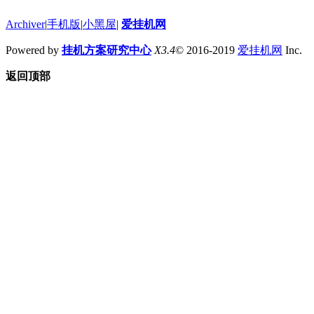
Archiver
|
手机版
|
小黑屋
|
爱挂机网
Powered by
挂机方案研究中心
X3.4
© 2016-2019
爱挂机网
Inc.
返回顶部