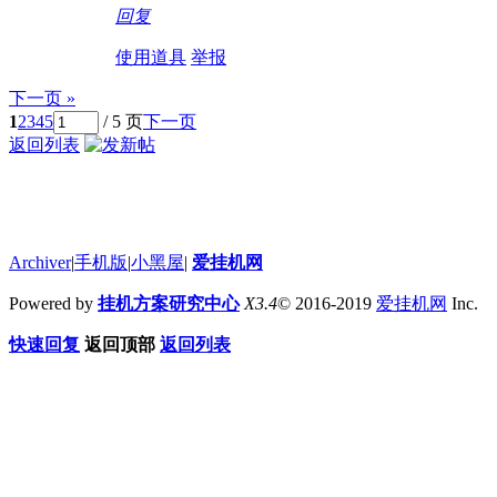
回复
使用道具
举报
下一页 »
1
2
3
4
5
/ 5 页
下一页
返回列表
Archiver
|
手机版
|
小黑屋
|
爱挂机网
Powered by
挂机方案研究中心
X3.4
© 2016-2019
爱挂机网
Inc.
快速回复
返回顶部
返回列表