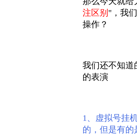
那么今天就给
注区别
"，我
操作？
我们还不知道
的表演
1、虚拟号挂
的，但是有的