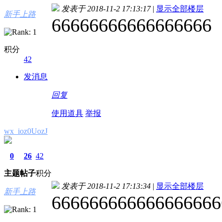
发表于 2018-11-2 17:13:17
|
显示全部楼层
新手上路
66666666666666666
积分
42
发消息
回复
使用道具
举报
wx_ioz0UozJ
0
26
42
主题
帖子
积分
发表于 2018-11-2 17:13:34
|
显示全部楼层
新手上路
666666666666666666