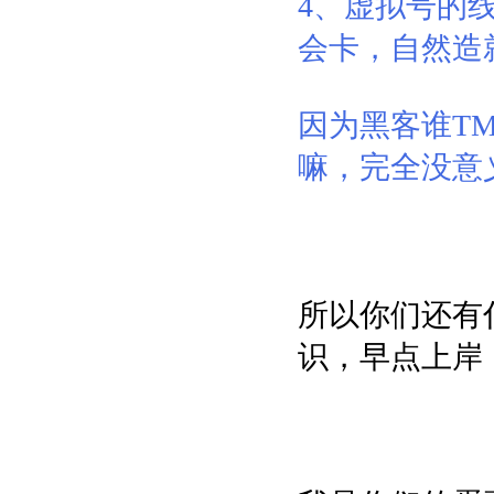
4、虚拟号的
会卡，自然造
因为黑客谁T
嘛，完全没意
所以你们还有
识，早点上岸