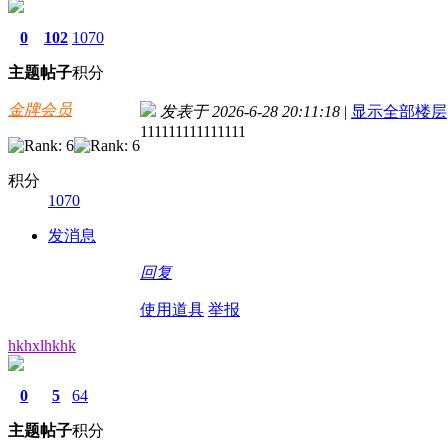
0
102
1070
主题
帖子
积分
金牌会员
发表于 2026-6-28 20:11:18
|
显示全部楼层
111111111111111
积分
1070
发消息
回复
使用道具
举报
hkhxlhkhk
0
5
64
主题
帖子
积分