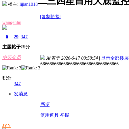
二三四星自用大底监
楼主:
lijian1018
[复制链接]
wangenlin
0
29
347
主题
帖子
积分
中级会员
发表于 2026-6-17 08:58:54
|
显示全部楼层
6666666666666666666666666666666666
积分
347
发消息
回复
使用道具
举报
JYY