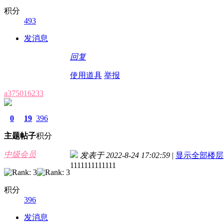
积分
493
发消息
回复
使用道具
举报
a375016233
0
19
396
主题
帖子
积分
中级会员
发表于 2022-8-24 17:02:59
|
显示全部楼层
1111111111111
积分
396
发消息