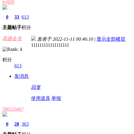
lyj929
0
33
613
主题
帖子
积分
高级会员
发表于 2022-11-11 00:46:16
|
显示全部楼层
111111111111111111
积分
613
发消息
回复
使用道具
举报
598110467
0
28
363