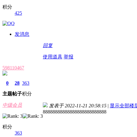
积分
425
发消息
回复
使用道具
举报
598110467
0
28
363
主题
帖子
积分
中级会员
发表于 2022-11-21 20:58:15
|
显示全部楼
88888888888888888888888888
积分
363