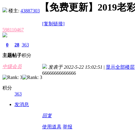
【免费更新】2019
楼主:
43887303
[复制链接]
598110467
0
28
363
主题
帖子
积分
中级会员
发表于 2022-5-22 15:02:51
|
显示全部楼层
66666666666666
积分
363
发消息
回复
使用道具
举报