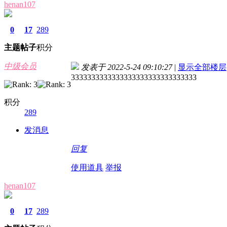
henan107
0
17
289
主题
帖子
积分
中级会员
发表于 2022-5-24 09:10:27
|
显示全部楼层
3333333333333333333333333333333
积分
289
发消息
回复
使用道具
举报
henan107
0
17
289