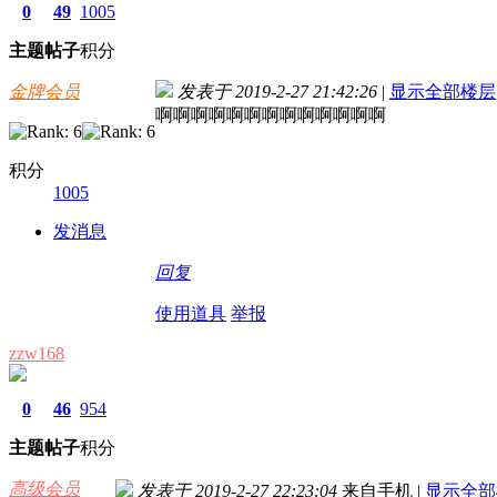
0
49
1005
主题
帖子
积分
金牌会员
发表于 2019-2-27 21:42:26
|
显示全部楼层
啊啊啊啊啊啊啊啊啊啊啊啊啊
积分
1005
发消息
回复
使用道具
举报
zzw168
0
46
954
主题
帖子
积分
高级会员
发表于 2019-2-27 22:23:04
来自手机
|
显示全部