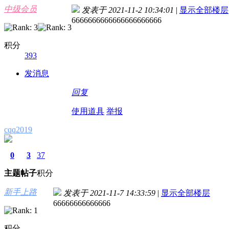
中级会员
发表于 2021-11-2 10:34:01
|
显示全部楼层
6666666666666666666666
积分
393
发消息
回复
使用道具
举报
cqq2019
0
3
37
主题
帖子
积分
新手上路
发表于 2021-11-7 14:33:59
|
显示全部楼层
66666666666666
积分