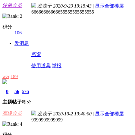
注册会员
发表于 2020-9-23 19:15:43
|
显示全部楼层
66666666666655555555555555
积分
106
发消息
回复
使用道具
举报
wzq189
0
56
676
主题
帖子
积分
高级会员
发表于 2020-10-2 19:40:00
|
显示全部楼层
9999999999999
积分