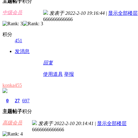
主题
帖子
积分
中级会员
发表于 2022-2-10 19:16:44
|
显示全部楼层
666666666666
积分
451
发消息
回复
使用道具
举报
konka455
0
27
697
主题
帖子
积分
高级会员
发表于 2022-2-10 20:14:41
|
显示全部楼层
6666666666666