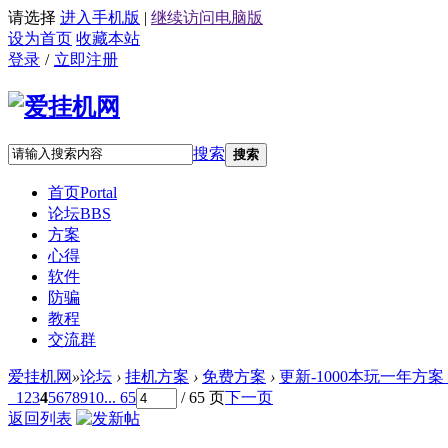
请选择
进入手机版
|
继续访问电脑版
设为首页
收藏本站
登录
/
立即注册
搜索
搜索
首页
Portal
论坛
BBS
方案
心得
软件
防骗
教程
交流群
爱挂机网
»
论坛
›
挂机方案
›
免费方案
›
更新-1000本玩一年方
1
2
3
4
5
6
7
8
9
10
... 65
/ 65 页
下一页
返回列表