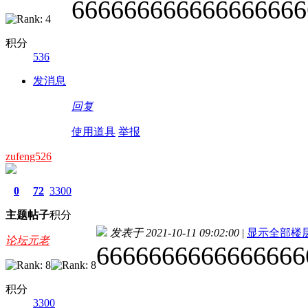
666666666666666666
积分
536
发消息
回复
使用道具
举报
zufeng526
0
72
3300
主题
帖子
积分
发表于 2021-10-11 09:02:00
|
显示全部楼
论坛元老
6666666666666666
积分
3300