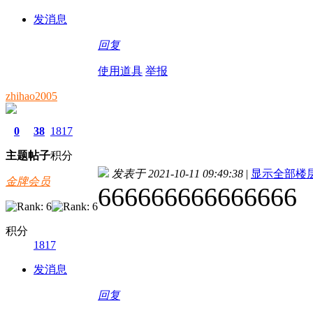
发消息
回复
使用道具
举报
zhihao2005
0
38
1817
主题
帖子
积分
发表于 2021-10-11 09:49:38
|
显示全部楼
金牌会员
666666666666666
积分
1817
发消息
回复