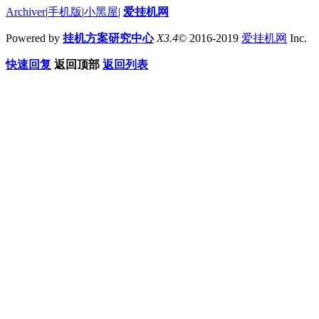
Archiver
|
手机版
|
小黑屋
|
爱挂机网
Powered by
挂机方案研究中心
X3.4
© 2016-2019
爱挂机网
Inc.
快速回复
返回顶部
返回列表