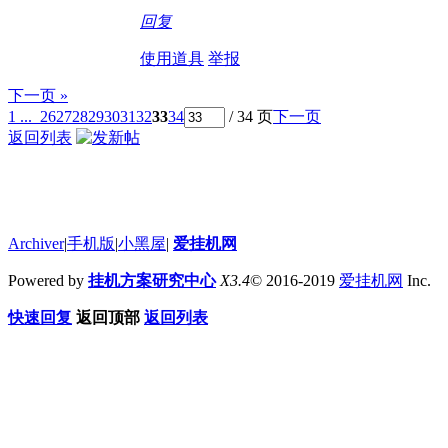
回复
使用道具
举报
下一页 »
1 ...
26
27
28
29
30
31
32
33
34
/ 34 页
下一页
返回列表
Archiver
|
手机版
|
小黑屋
|
爱挂机网
Powered by
挂机方案研究中心
X3.4
© 2016-2019
爱挂机网
Inc.
快速回复
返回顶部
返回列表