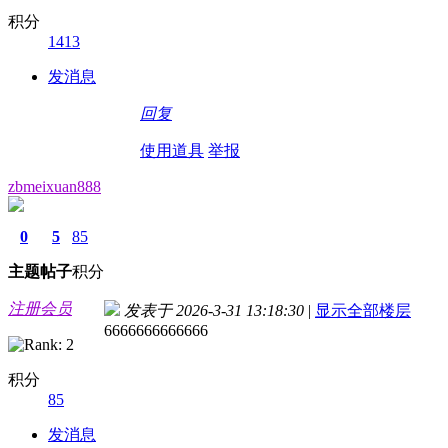
积分
1413
发消息
回复
使用道具
举报
zbmeixuan888
0
5
85
主题
帖子
积分
注册会员
发表于 2026-3-31 13:18:30
|
显示全部楼层
6666666666666
积分
85
发消息