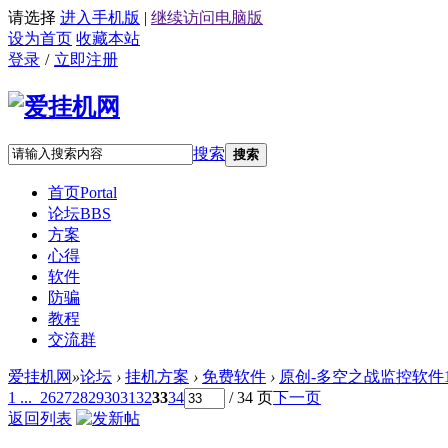
请选择
进入手机版
|
继续访问电脑版
设为首页
收藏本站
登录
/
立即注册
搜索
搜索
首页
Portal
论坛
BBS
方案
心得
软件
防骗
教程
交流群
爱挂机网
»
论坛
›
挂机方案
›
免费软件
›
原创-多空之战监控软件1
1 ...
26
27
28
29
30
31
32
33
34
/ 34 页
下一页
返回列表