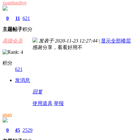
xuanhaolive
0
11
621
主题
帖子
积分
高级会员
发表于 2020-11-23 12:27:44
|
显示全部楼层
感谢分享，看看好用不
积分
621
发消息
回复
使用道具
举报
anan
0
45
2529