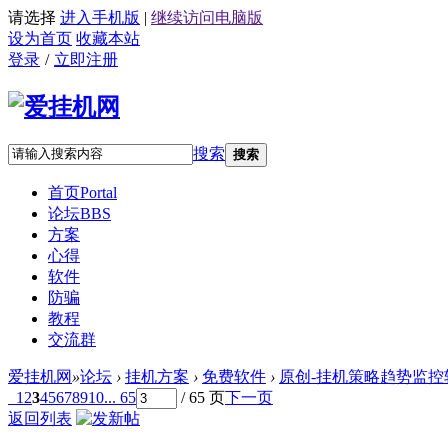
请选择
进入手机版
|
继续访问电脑版
设为首页
收藏本站
登录
/
立即注册
搜索
搜索
首页
Portal
论坛
BBS
方案
心得
软件
防骗
教程
交流群
爱挂机网
»
论坛
›
挂机方案
›
免费软件
›
原创-挂机策略趋势监控软
1
2
3
4
5
6
7
8
9
10
... 65
/ 65 页
下一页
返回列表