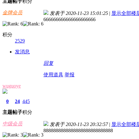
主题
帖子
积分
金牌会员
发表于 2020-11-23 15:01:25
|
显示全部楼
666666666666666666666
积分
2529
发消息
回复
使用道具
举报
wuguoye
0
24
445
主题
帖子
积分
中级会员
发表于 2020-11-23 20:32:57
|
显示全部楼
8888888888888888888888888888