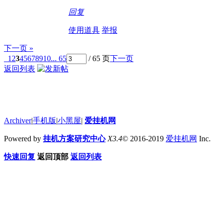
回复
使用道具
举报
下一页 »
1
2
3
4
5
6
7
8
9
10
... 65
/ 65 页
下一页
返回列表
Archiver
|
手机版
|
小黑屋
|
爱挂机网
Powered by
挂机方案研究中心
X3.4
© 2016-2019
爱挂机网
Inc.
快速回复
返回顶部
返回列表