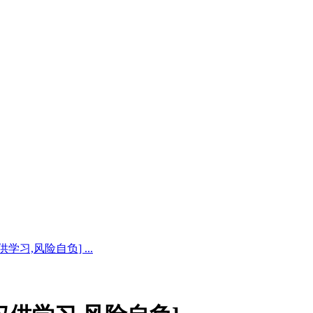
习,风险自负] ...