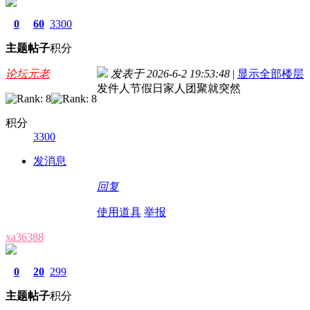
0
60
3300
主题
帖子
积分
论坛元老
发表于 2026-6-2 19:53:48
|
显示全部楼层
发件人节假日家人团聚就突然
积分
3300
发消息
回复
使用道具
举报
xa36388
0
20
299
主题
帖子
积分