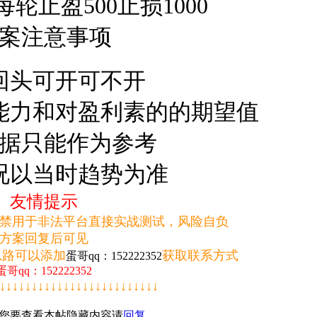
轮止盈500止损1000
案注意事项
回头可开可不开
能力和对盈利素的的期望值
据只能作为参考
况以当时趋势为准
友情提示
禁用于非法平台直接实战测试，风险自负
方案回复后可见
思路可以添加
获取联系方式
蛋哥qq：152222352
蛋哥qq：
152222352
↓
↓↓↓↓
↓↓↓↓
↓↓↓↓
↓↓↓↓
↓↓↓↓
↓↓↓↓
您要查看本帖隐藏内容请
回复