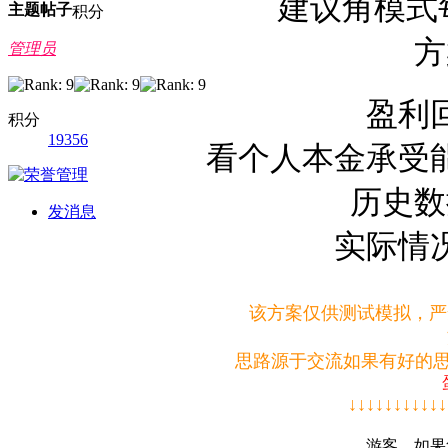
建议角模式每
主题
帖子
积分
方
管理员
盈利
积分
19356
看个人本金承受
历史数
发消息
实际情
该方案仅供测试模拟，严
思路源于交流如果有好的
↓↓↓↓
↓↓↓↓
↓↓↓
游客，如果