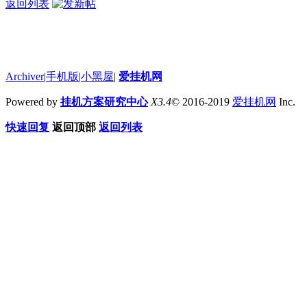
返回列表
Archiver
|
手机版
|
小黑屋
|
爱挂机网
Powered by
挂机方案研究中心
X3.4
© 2016-2019
爱挂机网
Inc.
快速回复
返回顶部
返回列表