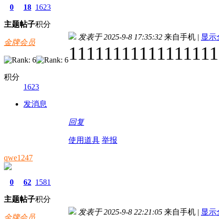
0
18
1623
主题
帖子
积分
发表于 2025-9-8 17:35:32
来自手机
|
显示
金牌会员
11111111111111111
积分
1623
发消息
回复
使用道具
举报
qwe1247
0
62
1581
主题
帖子
积分
发表于 2025-9-8 22:21:05
来自手机
|
显示
金牌会员