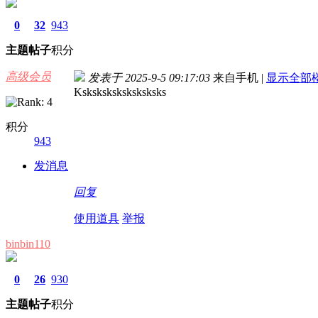
0
32
943
主题
帖子
积分
高级会员
发表于 2025-9-5 09:17:03
来自手机
|
显示全部
Ksksksksksksksksks
积分
943
发消息
回复
使用道具
举报
binbin110
0
26
930
主题
帖子
积分