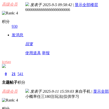
高级会员
发表于 2025-9-5 09:58:42
|
显示全部楼层
66666666666666666666666
积分
930
发消息
回复
使用道具
举报
icetao
0
21
541
主题
帖子
积分
高级会员
发表于 2025-9-11 15:59:03
来自手机
|
显示全部
小概率任三180注玩法[仅供学习
积分