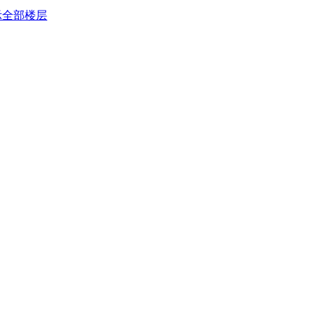
示全部楼层