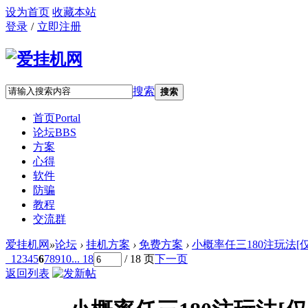
设为首页
收藏本站
登录
/
立即注册
搜索
搜索
首页
Portal
论坛
BBS
方案
心得
软件
防骗
教程
交流群
爱挂机网
»
论坛
›
挂机方案
›
免费方案
›
小概率任三180注玩法[仅供
1
2
3
4
5
6
7
8
9
10
... 18
/ 18 页
下一页
返回列表