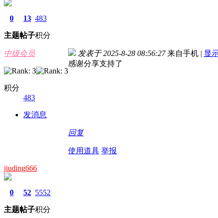
0
13
483
主题
帖子
积分
中级会员
发表于 2025-8-28 08:56:27
来自手机
|
显
感谢分享支持了
积分
483
发消息
回复
使用道具
举报
jiuding666
0
52
5552
主题
帖子
积分