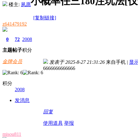
小概率任三180注玩法[
楼主:
夙愿
[复制链接]
z641479192
0
72
2008
主题
帖子
积分
金牌会员
发表于 2025-8-27 21:31:26
来自手机
|
显
6666666666666
积分
2008
发消息
回复
使用道具
举报
misou811