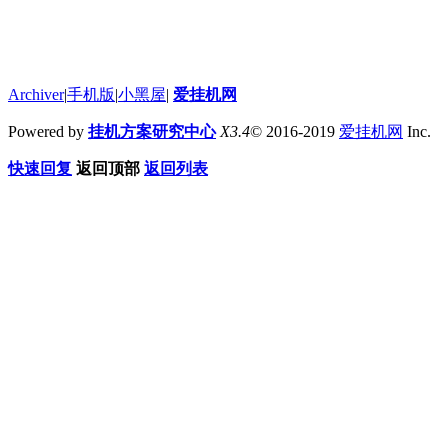
Archiver
|
手机版
|
小黑屋
|
爱挂机网
Powered by
挂机方案研究中心
X3.4
© 2016-2019
爱挂机网
Inc.
快速回复
返回顶部
返回列表