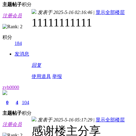
主题
帖子
积分
发表于 2025-5-16 02:16:46
|
显示全部楼层
注册会员
11111111111
积分
184
发消息
回复
使用道具
举报
zyb0000
0
4
104
主题
帖子
积分
发表于 2025-5-16 05:17:29
|
显示全部楼层
注册会员
感谢楼主分享