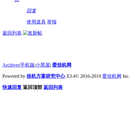
回复
使用道具
举报
返回列表
Archiver
|
手机版
|
小黑屋
|
爱挂机网
Powered by
挂机方案研究中心
X3.4
© 2016-2019
爱挂机网
Inc.
快速回复
返回顶部
返回列表