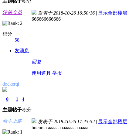
主题
帖子
积分
注册会员
发表于 2018-10-26 16:50:16
|
显示全部楼层
666666666666
积分
58
发消息
回复
使用道具
举报
dockerqi
0
1
4
主题
帖子
积分
新手上路
发表于 2018-10-26 17:43:52
|
显示全部楼层
bucuo a aaaaaaaaaaaaaaaaaaa