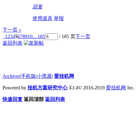
回复
使用道具
举报
下一页 »
1
2
3
4
5
6
7
8
9
10
... 185
/ 185 页
下一页
返回列表
Archiver
|
手机版
|
小黑屋
|
爱挂机网
Powered by
挂机方案研究中心
X3.4
© 2016-2019
爱挂机网
Inc.
快速回复
返回顶部
返回列表