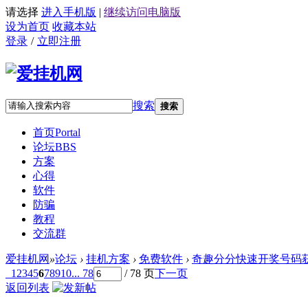
请选择
进入手机版
|
继续访问电脑版
设为首页
收藏本站
登录
/
立即注册
搜索
搜索
首页
Portal
论坛
BBS
方案
心得
软件
防骗
教程
交流群
爱挂机网
»
论坛
›
挂机方案
›
免费软件
›
奇趣分分快速开奖号码获取软
1
2
3
4
5
6
7
8
9
10
... 78
/ 78 页
下一页
返回列表