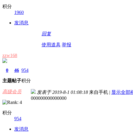
积分
1960
发消息
回复
使用道具
举报
zzw168
0
46
954
主题
帖子
积分
高级会员
发表于 2019-8-1 01:08:18
来自手机
|
显示全部
000000000000000
积分
954
发消息