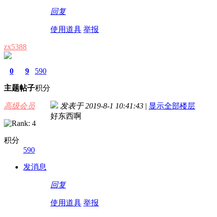
回复
使用道具
举报
zx5388
0
9
590
主题
帖子
积分
高级会员
发表于 2019-8-1 10:41:43
|
显示全部楼层
好东西啊
积分
590
发消息
回复
使用道具
举报