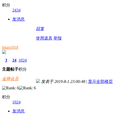
积分
2434
发消息
回复
使用道具
举报
lijian1018
3
24
1024
主题
帖子
积分
金牌会员
发表于 2019-8-1 23:00:48
|
显示全部楼层
积分
1024
发消息