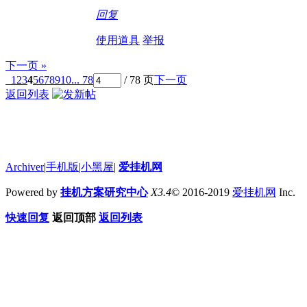
回复
使用道具
举报
下一页 »
1
2
3
4
5
6
7
8
9
10
... 78
/ 78 页
下一页
返回列表
Archiver
|
手机版
|
小黑屋
|
爱挂机网
Powered by
挂机方案研究中心
X3.4
© 2016-2019
爱挂机网
Inc.
快速回复
返回顶部
返回列表