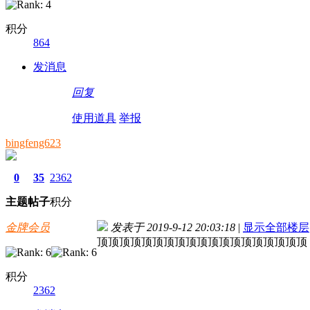
积分
864
发消息
回复
使用道具
举报
bingfeng623
0
35
2362
主题
帖子
积分
金牌会员
发表于 2019-9-12 20:03:18
|
显示全部楼层
顶顶顶顶顶顶顶顶顶顶顶顶顶顶顶顶顶顶顶
积分
2362