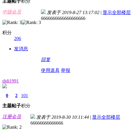
主题
帖子
积分
中级会员
发表于 2019-8-27 13:17:02
|
显示全部楼层
6666666666666666666
积分
206
发消息
回复
使用道具
举报
didi1991
0
2
101
主题
帖子
积分
注册会员
发表于 2019-8-30 10:11:44
|
显示全部楼层
66666666666666