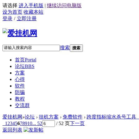
请选择
进入手机版
|
继续访问电脑版
设为首页
收藏本站
登录
/
立即注册
搜索
搜索
首页
Portal
论坛
BBS
方案
心得
软件
防骗
教程
交流群
爱挂机网
»
论坛
›
挂机方案
›
免费软件
›
跨度指标缩水杀号工具（定制
1
2
3
4
5
6
7
8
9
10
... 52
/ 52 页
下一页
返回列表