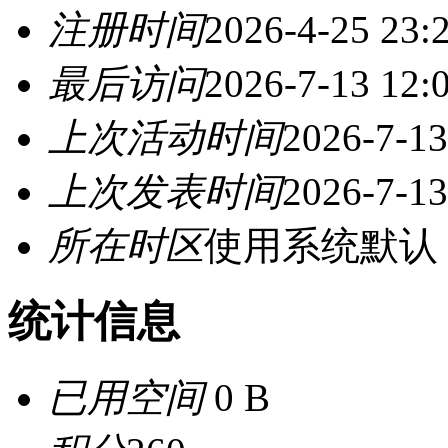
注册时间
2026-4-25 23:
最后访问
2026-7-13 12:
上次活动时间
2026-7-13
上次发表时间
2026-7-13
所在时区
使用系统默认
统计信息
已用空间
0 B