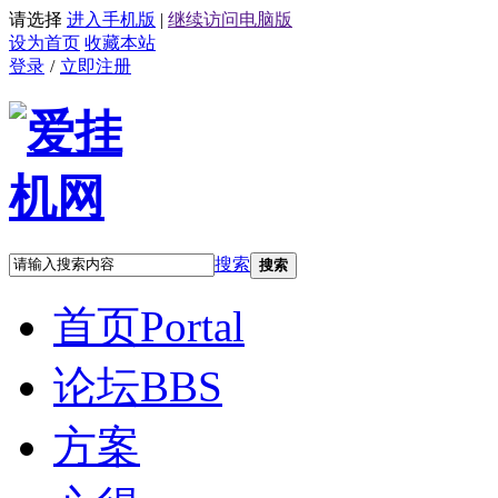
请选择
进入手机版
|
继续访问电脑版
设为首页
收藏本站
登录
/
立即注册
搜索
搜索
首页
Portal
论坛
BBS
方案