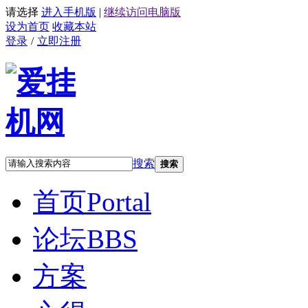
请选择
进入手机版
|
继续访问电脑版
设为首页
收藏本站
登录
/
立即注册
搜索
搜索
首页
Portal
论坛
BBS
方案