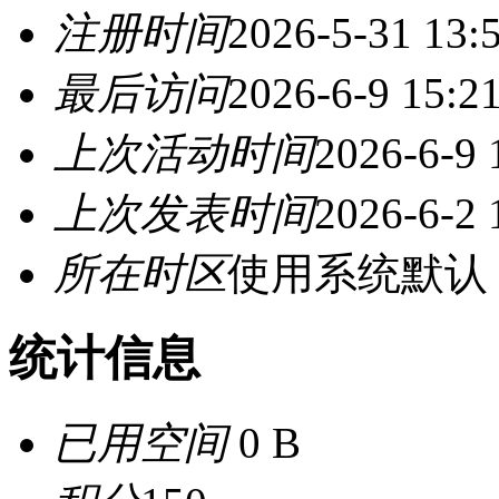
注册时间
2026-5-31 13:
最后访问
2026-6-9 15:2
上次活动时间
2026-6-9 
上次发表时间
2026-6-2 
所在时区
使用系统默认
统计信息
已用空间
0 B