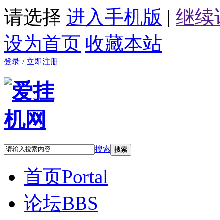
请选择
进入手机版
|
继续
设为首页
收藏本站
登录
/
立即注册
搜索
搜索
首页
Portal
论坛
BBS