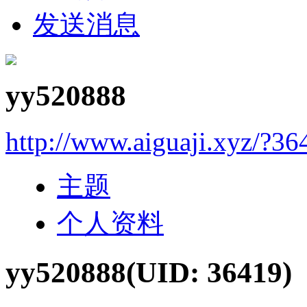
发送消息
yy520888
http://www.aiguaji.xyz/?36
主题
个人资料
yy520888
(UID: 36419)