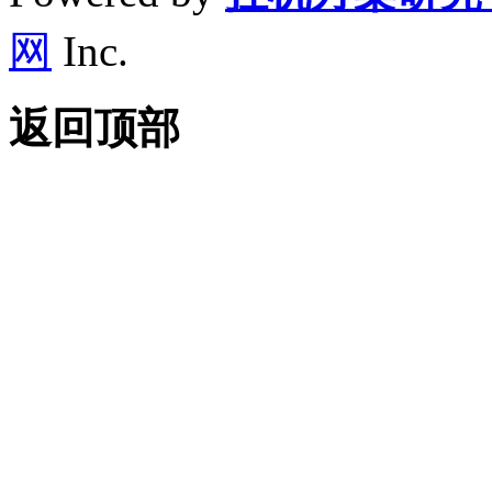
网
Inc.
返回顶部