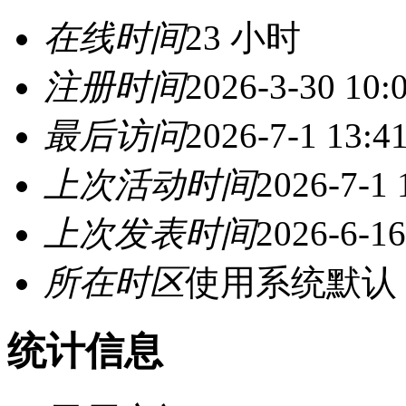
在线时间
23 小时
注册时间
2026-3-30 10:
最后访问
2026-7-1 13:4
上次活动时间
2026-7-1 
上次发表时间
2026-6-16
所在时区
使用系统默认
统计信息