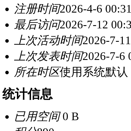
注册时间
2026-4-6 00:3
最后访问
2026-7-12 00:
上次活动时间
2026-7-11
上次发表时间
2026-7-6 
所在时区
使用系统默认
统计信息
已用空间
0 B