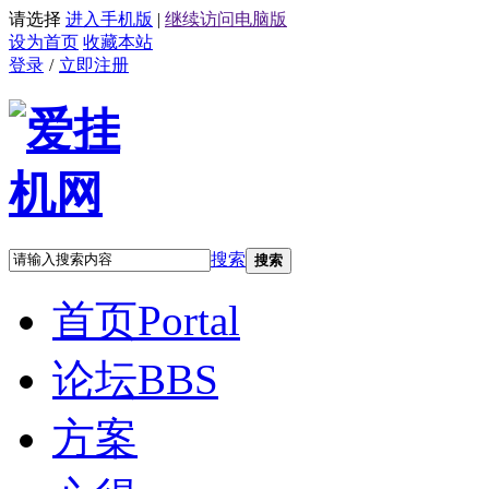
请选择
进入手机版
|
继续访问电脑版
设为首页
收藏本站
登录
/
立即注册
搜索
搜索
首页
Portal
论坛
BBS
方案