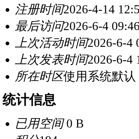
注册时间
2026-4-14 12:
最后访问
2026-6-4 09:4
上次活动时间
2026-6-4 
上次发表时间
2026-6-4 
所在时区
使用系统默认
统计信息
已用空间
0 B