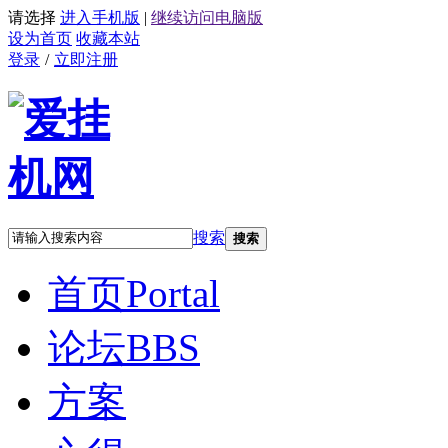
请选择
进入手机版
|
继续访问电脑版
设为首页
收藏本站
登录
/
立即注册
搜索
搜索
首页
Portal
论坛
BBS
方案