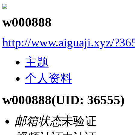
w000888
http://www.aiguaji.xyz/?36
主题
个人资料
w000888
(UID: 36555)
邮箱状态
未验证