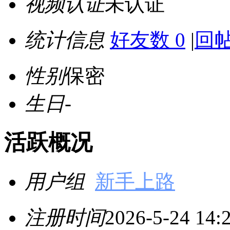
视频认证
未认证
统计信息
好友数 0
|
回帖
性别
保密
生日
-
活跃概况
用户组
新手上路
注册时间
2026-5-24 14: