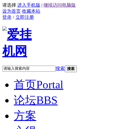
请选择
进入手机版
|
继续访问电脑版
设为首页
收藏本站
登录
/
立即注册
搜索
搜索
首页
Portal
论坛
BBS
方案