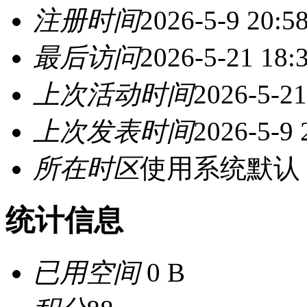
注册时间
2026-5-9 20:5
最后访问
2026-5-21 18:
上次活动时间
2026-5-21
上次发表时间
2026-5-9 
所在时区
使用系统默认
统计信息
已用空间
0 B