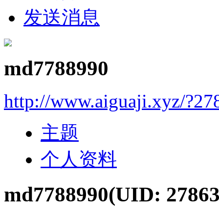
发送消息
md7788990
http://www.aiguaji.xyz/?27
主题
个人资料
md7788990
(UID: 27863