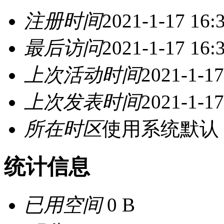
注册时间
2021-1-17 16:
最后访问
2021-1-17 16:
上次活动时间
2021-1-17
上次发表时间
2021-1-17
所在时区
使用系统默认
统计信息
已用空间
0 B