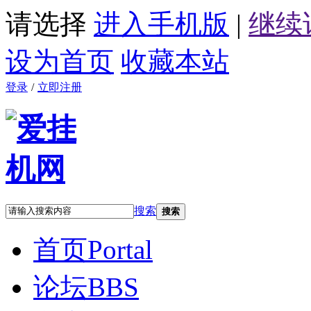
请选择
进入手机版
|
继续
设为首页
收藏本站
登录
/
立即注册
搜索
搜索
首页
Portal
论坛
BBS